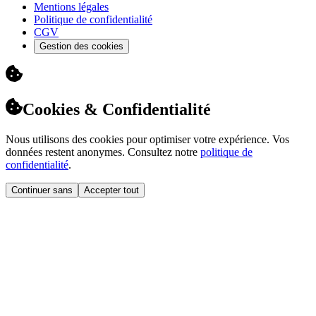
Mentions légales
Politique de confidentialité
CGV
Gestion des cookies
Cookies & Confidentialité
Nous utilisons des cookies pour optimiser votre expérience. Vos
données restent anonymes. Consultez notre
politique de
confidentialité
.
Continuer sans
Accepter tout