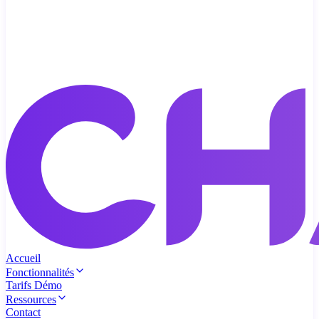
Accueil
Fonctionnalités
Tarifs
Démo
Ressources
Contact