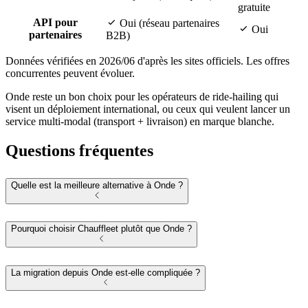
gratuite
API pour
Oui (réseau partenaires
Oui
partenaires
B2B)
Données vérifiées en 2026/06 d'après les sites officiels. Les offres
concurrentes peuvent évoluer.
Onde reste un bon choix pour les opérateurs de ride-hailing qui
visent un déploiement international, ou ceux qui veulent lancer un
service multi-modal (transport + livraison) en marque blanche.
Questions fréquentes
Quelle est la meilleure alternative à Onde ?
Pourquoi choisir Chauffleet plutôt que Onde ?
La migration depuis Onde est-elle compliquée ?