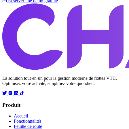
Réserver une démo gratuite
La solution tout-en-un pour la gestion moderne de flottes VTC.
Optimisez votre activité, simplifiez votre quotidien.
Produit
Accueil
Fonctionnalités
Feuille de route