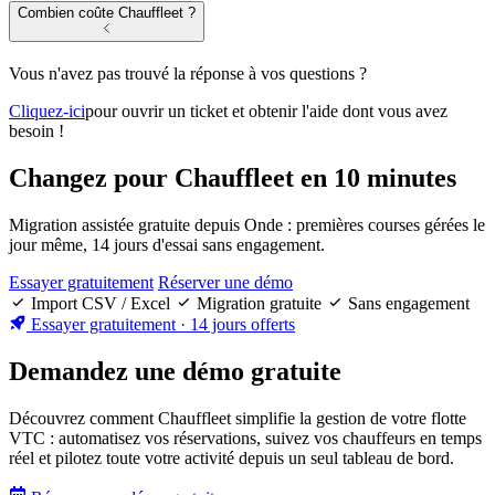
Combien coûte Chauffleet ?
Vous n'avez pas trouvé la réponse à vos questions ?
Cliquez-ici
pour ouvrir un ticket et obtenir l'aide dont vous avez
besoin !
Changez pour Chauffleet
en 10 minutes
Migration assistée gratuite depuis Onde : premières courses gérées le
jour même, 14 jours d'essai sans engagement.
Essayer gratuitement
Réserver une démo
Import CSV / Excel
Migration gratuite
Sans engagement
Essayer gratuitement
· 14 jours offerts
Demandez une démo gratuite
Découvrez comment Chauffleet simplifie la gestion de votre flotte
VTC : automatisez vos réservations, suivez vos chauffeurs en temps
réel et pilotez toute votre activité depuis un seul tableau de bord.