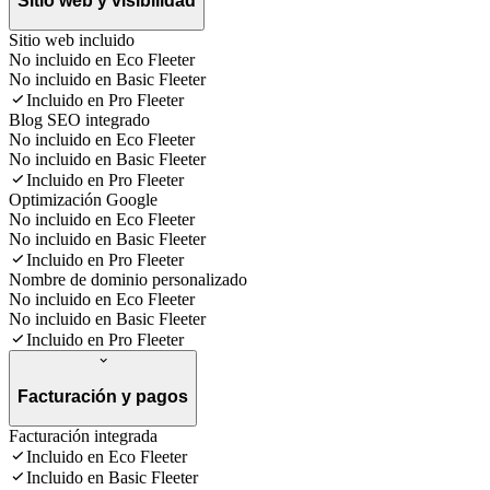
Sitio web y visibilidad
Sitio web incluido
No incluido en Eco Fleeter
No incluido en Basic Fleeter
Incluido en Pro Fleeter
Blog SEO integrado
No incluido en Eco Fleeter
No incluido en Basic Fleeter
Incluido en Pro Fleeter
Optimización Google
No incluido en Eco Fleeter
No incluido en Basic Fleeter
Incluido en Pro Fleeter
Nombre de dominio personalizado
No incluido en Eco Fleeter
No incluido en Basic Fleeter
Incluido en Pro Fleeter
Facturación y pagos
Facturación integrada
Incluido en Eco Fleeter
Incluido en Basic Fleeter