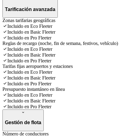
Tarificación avanzada
Zonas tarifarias geográficas
Incluido en Eco Fleeter
Incluido en Basic Fleeter
Incluido en Pro Fleeter
Reglas de recargo (noche, fin de semana, festivos, vehículo)
Incluido en Eco Fleeter
Incluido en Basic Fleeter
Incluido en Pro Fleeter
Tarifas fijas aeropuertos y estaciones
Incluido en Eco Fleeter
Incluido en Basic Fleeter
Incluido en Pro Fleeter
Presupuesto instantáneo en línea
Incluido en Eco Fleeter
Incluido en Basic Fleeter
Incluido en Pro Fleeter
Gestión de flota
Número de conductores