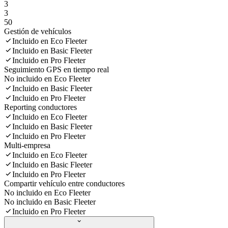
3
3
50
Gestión de vehículos
Incluido en Eco Fleeter
Incluido en Basic Fleeter
Incluido en Pro Fleeter
Seguimiento GPS en tiempo real
No incluido en Eco Fleeter
Incluido en Basic Fleeter
Incluido en Pro Fleeter
Reporting conductores
Incluido en Eco Fleeter
Incluido en Basic Fleeter
Incluido en Pro Fleeter
Multi-empresa
Incluido en Eco Fleeter
Incluido en Basic Fleeter
Incluido en Pro Fleeter
Compartir vehículo entre conductores
No incluido en Eco Fleeter
No incluido en Basic Fleeter
Incluido en Pro Fleeter