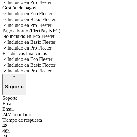
Incluido en Pro Fleeter
Gestión de pagos
Incluido en Eco Fleeter
Incluido en Basic Fleeter
Incluido en Pro Fleeter
Pago a bordo (FleetPay NFC)
No incluido en Eco Fleeter
Incluido en Basic Fleeter
Incluido en Pro Fleeter
Estadísticas financieras
Incluido en Eco Fleeter
Incluido en Basic Fleeter
Incluido en Pro Fleeter
Soporte
Soporte
Email
Email
24/7 prioritario
Tiempo de respuesta
48h
48h
24h