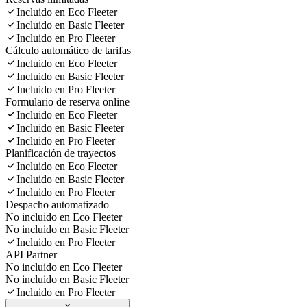
Incluido en Eco Fleeter
Incluido en Basic Fleeter
Incluido en Pro Fleeter
Cálculo automático de tarifas
Incluido en Eco Fleeter
Incluido en Basic Fleeter
Incluido en Pro Fleeter
Formulario de reserva online
Incluido en Eco Fleeter
Incluido en Basic Fleeter
Incluido en Pro Fleeter
Planificación de trayectos
Incluido en Eco Fleeter
Incluido en Basic Fleeter
Incluido en Pro Fleeter
Despacho automatizado
No incluido en Eco Fleeter
No incluido en Basic Fleeter
Incluido en Pro Fleeter
API Partner
No incluido en Eco Fleeter
No incluido en Basic Fleeter
Incluido en Pro Fleeter