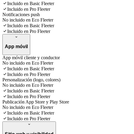
Incluido en Basic Fleeter
Incluido en Pro Fleeter
Notificaciones push
No incluido en Eco Fleeter
Incluido en Basic Fleeter
Incluido en Pro Fleeter
App móvil
App móvil cliente y conductor
No incluido en Eco Fleeter
Incluido en Basic Fleeter
Incluido en Pro Fleeter
Personalización (logo, colores)
No incluido en Eco Fleeter
Incluido en Basic Fleeter
Incluido en Pro Fleeter
Publicación App Store y Play Store
No incluido en Eco Fleeter
Incluido en Basic Fleeter
Incluido en Pro Fleeter