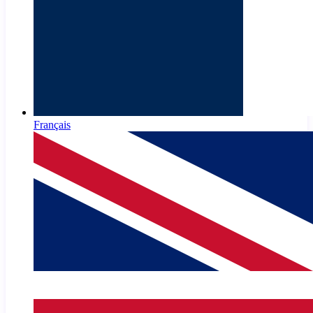
Français