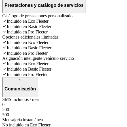
Prestaciones y catálogo de servicios
Catálogo de prestaciones personalizado
Incluido en Eco Fleeter
Incluido en Basic Fleeter
Incluido en Pro Fleeter
Opciones adicionales ilimitadas
Incluido en Eco Fleeter
Incluido en Basic Fleeter
Incluido en Pro Fleeter
Asignación inteligente vehículo-servicio
Incluido en Eco Fleeter
Incluido en Basic Fleeter
Incluido en Pro Fleeter
Comunicación
SMS incluidos / mes
0
200
500
Mensajería instantánea
No incluido en Eco Fleeter