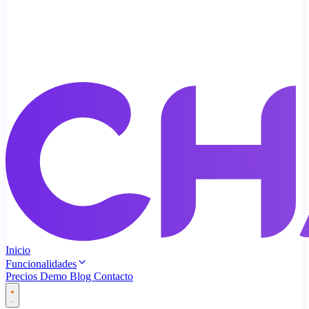
Inicio
Funcionalidades
Precios
Demo
Blog
Contacto