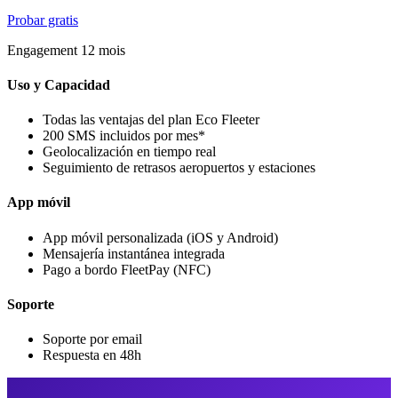
Probar gratis
Engagement 12 mois
Uso y Capacidad
Todas las ventajas del plan Eco Fleeter
200 SMS incluidos por mes*
Geolocalización en tiempo real
Seguimiento de retrasos aeropuertos y estaciones
App móvil
App móvil personalizada (iOS y Android)
Mensajería instantánea integrada
Pago a bordo FleetPay (NFC)
Soporte
Soporte por email
Respuesta en 48h