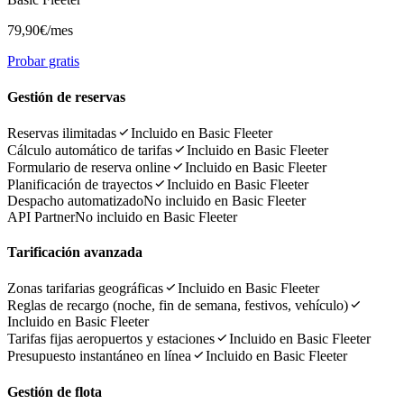
79,90€
/mes
Probar gratis
Gestión de reservas
Reservas ilimitadas
Incluido en Basic Fleeter
Cálculo automático de tarifas
Incluido en Basic Fleeter
Formulario de reserva online
Incluido en Basic Fleeter
Planificación de trayectos
Incluido en Basic Fleeter
Despacho automatizado
No incluido en Basic Fleeter
API Partner
No incluido en Basic Fleeter
Tarificación avanzada
Zonas tarifarias geográficas
Incluido en Basic Fleeter
Reglas de recargo (noche, fin de semana, festivos, vehículo)
Incluido en Basic Fleeter
Tarifas fijas aeropuertos y estaciones
Incluido en Basic Fleeter
Presupuesto instantáneo en línea
Incluido en Basic Fleeter
Gestión de flota