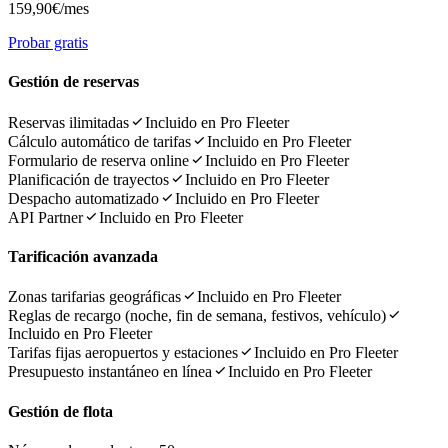
159,90€
/mes
Probar gratis
Gestión de reservas
Reservas ilimitadas
Incluido en Pro Fleeter
Cálculo automático de tarifas
Incluido en Pro Fleeter
Formulario de reserva online
Incluido en Pro Fleeter
Planificación de trayectos
Incluido en Pro Fleeter
Despacho automatizado
Incluido en Pro Fleeter
API Partner
Incluido en Pro Fleeter
Tarificación avanzada
Zonas tarifarias geográficas
Incluido en Pro Fleeter
Reglas de recargo (noche, fin de semana, festivos, vehículo)
Incluido en Pro Fleeter
Tarifas fijas aeropuertos y estaciones
Incluido en Pro Fleeter
Presupuesto instantáneo en línea
Incluido en Pro Fleeter
Gestión de flota