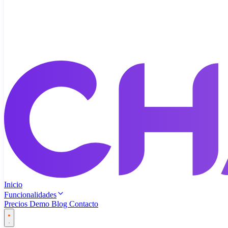
Inicio
Funcionalidades
Precios
Demo
Blog
Contacto