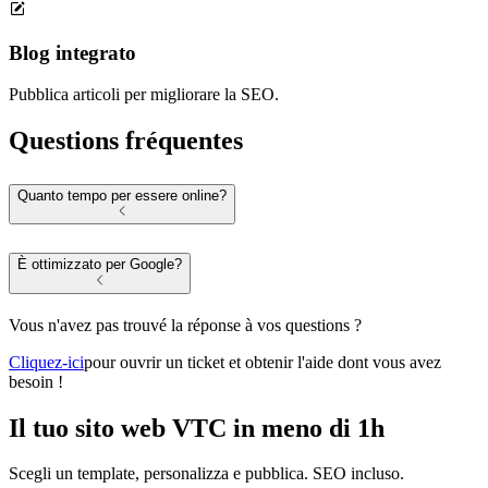
Blog integrato
Pubblica articoli per migliorare la SEO.
Questions fréquentes
Quanto tempo per essere online?
È ottimizzato per Google?
Vous n'avez pas trouvé la réponse à vos questions ?
Cliquez-ici
pour ouvrir un ticket et obtenir l'aide dont vous avez
besoin !
Il tuo sito web VTC
in meno di 1h
Scegli un template, personalizza e pubblica. SEO incluso.