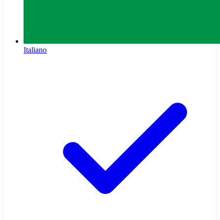
Italiano