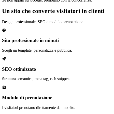
Se non appari su Google, prenotano con la concorrenza.
Un sito che converte visitatori in clienti
Design professionale, SEO e modulo prenotazione.
Sito professionale in minuti
Scegli un template, personalizza e pubblica.
SEO ottimizzato
Struttura semantica, meta tag, rich snippets.
Modulo di prenotazione
I visitatori prenotano direttamente dal tuo sito.