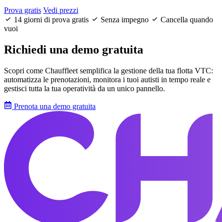
Prova gratis
Vedi prezzi
14 giorni di prova gratis
Senza impegno
Cancella quando
vuoi
Richiedi una demo gratuita
Scopri come Chauffleet semplifica la gestione della tua flotta VTC:
automatizza le prenotazioni, monitora i tuoi autisti in tempo reale e
gestisci tutta la tua operatività da un unico pannello.
Prenota una demo gratuita