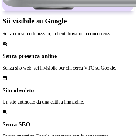
Sii visibile su Google
Senza un sito ottimizzato, i clienti trovano la concorrenza.
Senza presenza online
Senza sito web, sei invisibile per chi cerca VTC su Google.
Sito obsoleto
Un sito antiquato dà una cattiva immagine.
Senza SEO