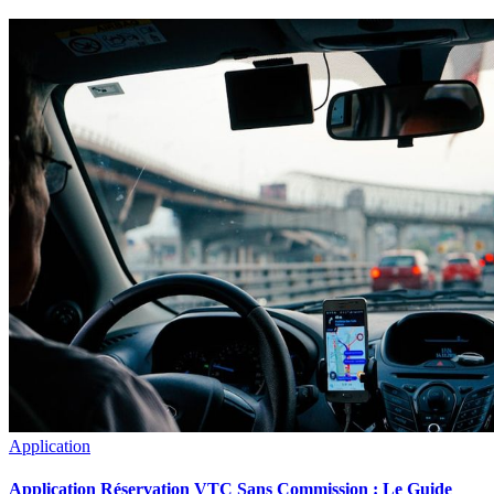
Application
Application Réservation VTC Sans Commission : Le Guide