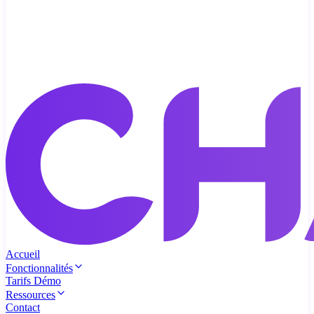
Accueil
Fonctionnalités
Tarifs
Démo
Ressources
Contact