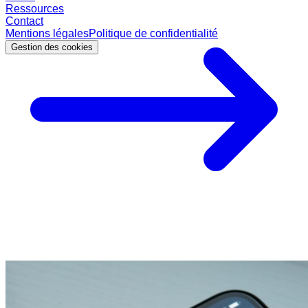
Ressources
Contact
Mentions légales
Politique de confidentialité
Gestion des cookies