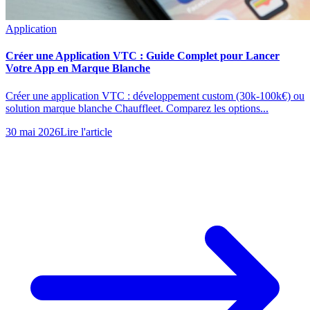
Application
Créer une Application VTC : Guide Complet pour Lancer
Votre App en Marque Blanche
Créer une application VTC : développement custom (30k-100k€) ou
solution marque blanche Chauffleet. Comparez les options...
30 mai 2026
Lire l'article