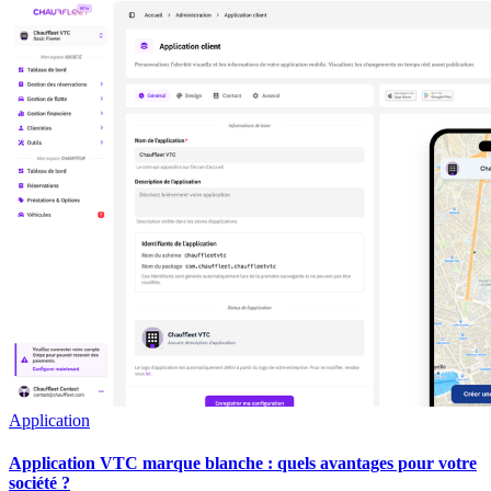
Application
Application VTC marque blanche : quels avantages pour votre
société ?