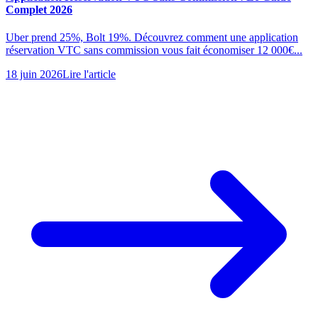
Complet 2026
Uber prend 25%, Bolt 19%. Découvrez comment une application
réservation VTC sans commission vous fait économiser 12 000€...
18 juin 2026
Lire l'article