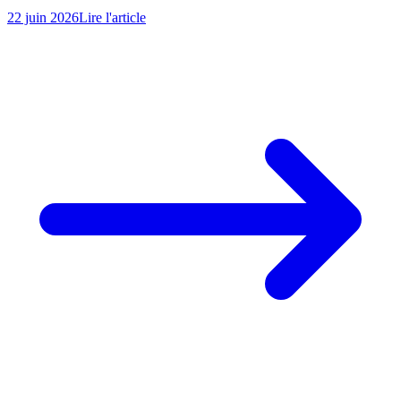
22 juin 2026
Lire l'article