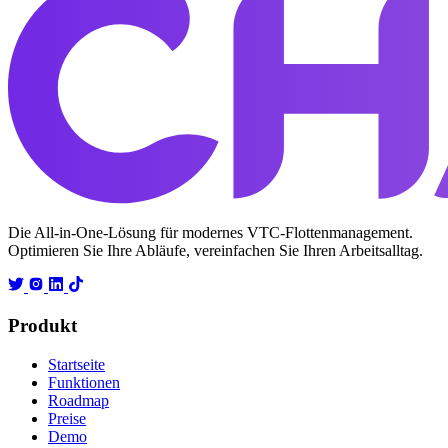
Die All-in-One-Lösung für modernes VTC-Flottenmanagement.
Optimieren Sie Ihre Abläufe, vereinfachen Sie Ihren Arbeitsalltag.
Produkt
Startseite
Funktionen
Roadmap
Preise
Demo