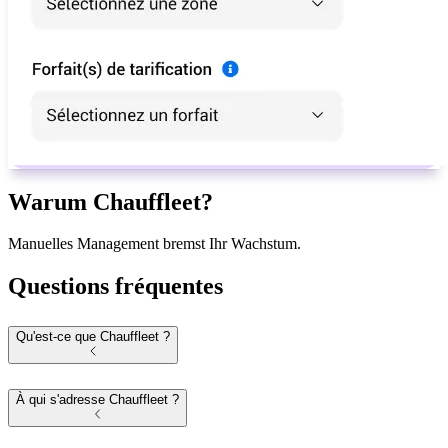
Warum Chauffleet?
Manuelles Management bremst Ihr Wachstum.
Questions fréquentes
Qu'est-ce que Chauffleet ?
À qui s'adresse Chauffleet ?