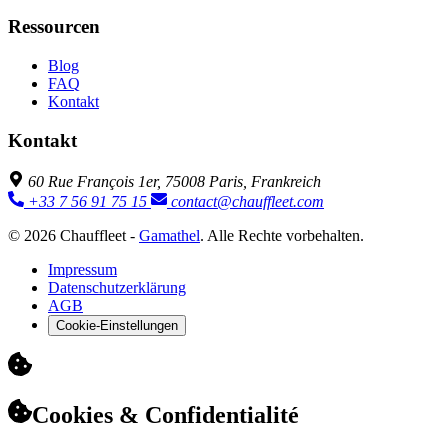
Ressourcen
Blog
FAQ
Kontakt
Kontakt
60 Rue François 1er, 75008 Paris, Frankreich
+33 7 56 91 75 15
contact@chauffleet.com
© 2026 Chauffleet -
Gamathel
. Alle Rechte vorbehalten.
Impressum
Datenschutzerklärung
AGB
Cookie-Einstellungen
Cookies & Confidentialité