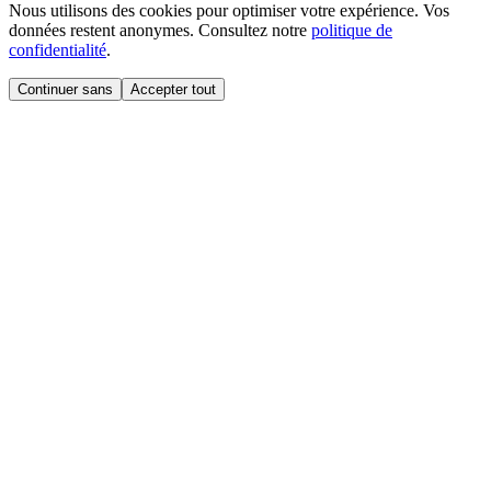
Nous utilisons des cookies pour optimiser votre expérience. Vos
données restent anonymes. Consultez notre
politique de
confidentialité
.
Continuer sans
Accepter tout