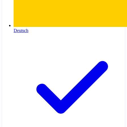
Deutsch