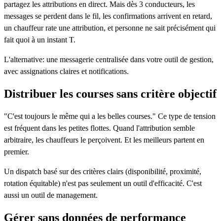
partagez les attributions en direct. Mais dès 3 conducteurs, les
messages se perdent dans le fil, les confirmations arrivent en retard,
un chauffeur rate une attribution, et personne ne sait précisément qui
fait quoi à un instant T.
L'alternative: une messagerie centralisée dans votre outil de gestion,
avec assignations claires et notifications.
Distribuer les courses sans critère objectif
"C'est toujours le même qui a les belles courses." Ce type de tension
est fréquent dans les petites flottes. Quand l'attribution semble
arbitraire, les chauffeurs le perçoivent. Et les meilleurs partent en
premier.
Un dispatch basé sur des critères clairs (disponibilité, proximité,
rotation équitable) n'est pas seulement un outil d'efficacité. C'est
aussi un outil de management.
Gérer sans données de performance