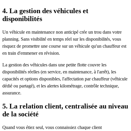
4. La gestion des véhicules et
disponibilités
Un véhicule en maintenance non anticipé crée un trou dans votre
planning. Sans visibilité en temps réel sur les disponibilités, vous
risquez de promettre une course sur un véhicule qu'un chauffeur est
en train d'emmener en révision.
La gestion des véhicules dans une petite flotte couvre les
disponibilités réelles (en service, en maintenance, à l'arrêt), les
capacités et options disponibles, l'affectation par chauffeur (véhicule
dédié ou partagé), et les alertes kilométrage, contrôle technique,
assurance.
5. La relation client, centralisée au niveau
de la société
Quand vous étiez seul, vous connaissiez chaque client