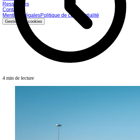
Ressources
Contact
Mentions légales
Politique de confidentialité
Gestion des cookies
4 min de lecture