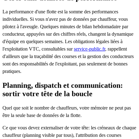
La performance d'une flotte est la somme des performances
individuelles. Si vous n'avez pas de données par chauffeur, vous
pilotez à l'aveugle. Quelques minutes de bilan hebdomadaire par
conducteur, appuyées sur des chiffres réels, changent la dynamique
d'équipe en quelques semaines. Les obligations légales liées à
l'exploitation VTC, consultables sur
service-public.fr
, rappellent
d'ailleurs que la traçabilité des courses et la gestion des conducteurs
sont des responsabilités de l'exploitant, pas seulement de bonnes
pratiques.
Planning, dispatch et communication:
sortir votre tête de la boucle
Quel que soit le nombre de chauffeurs, votre mémoire ne peut pas
être la seule base de données de la flotte.
Ce que vous devez externaliser de votre tête: les créneaux de chaque
chauffeur (planning visible par tous), l'attribution des courses