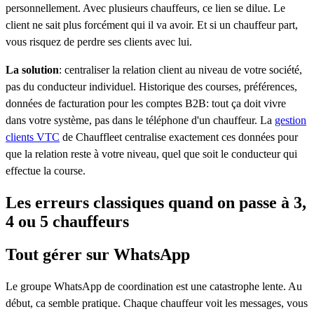
personnellement. Avec plusieurs chauffeurs, ce lien se dilue. Le
client ne sait plus forcément qui il va avoir. Et si un chauffeur part,
vous risquez de perdre ses clients avec lui.
La solution
: centraliser la relation client au niveau de votre société,
pas du conducteur individuel. Historique des courses, préférences,
données de facturation pour les comptes B2B: tout ça doit vivre
dans votre système, pas dans le téléphone d'un chauffeur. La
gestion
clients VTC
de Chauffleet centralise exactement ces données pour
que la relation reste à votre niveau, quel que soit le conducteur qui
effectue la course.
Les erreurs classiques quand on passe à 3,
4 ou 5 chauffeurs
Tout gérer sur WhatsApp
Le groupe WhatsApp de coordination est une catastrophe lente. Au
début, ca semble pratique. Chaque chauffeur voit les messages, vous