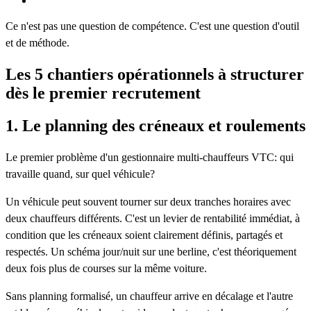
Ce n'est pas une question de compétence. C'est une question d'outil
et de méthode.
Les 5 chantiers opérationnels à structurer
dès le premier recrutement
1. Le planning des créneaux et roulements
Le premier problème d'un gestionnaire multi-chauffeurs VTC: qui
travaille quand, sur quel véhicule?
Un véhicule peut souvent tourner sur deux tranches horaires avec
deux chauffeurs différents. C'est un levier de rentabilité immédiat, à
condition que les créneaux soient clairement définis, partagés et
respectés. Un schéma jour/nuit sur une berline, c'est théoriquement
deux fois plus de courses sur la même voiture.
Sans planning formalisé, un chauffeur arrive en décalage et l'autre