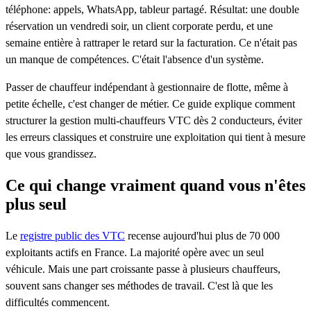
téléphone: appels, WhatsApp, tableur partagé. Résultat: une double
réservation un vendredi soir, un client corporate perdu, et une
semaine entière à rattraper le retard sur la facturation. Ce n'était pas
un manque de compétences. C'était l'absence d'un système.
Passer de chauffeur indépendant à gestionnaire de flotte, même à
petite échelle, c'est changer de métier. Ce guide explique comment
structurer la gestion multi-chauffeurs VTC dès 2 conducteurs, éviter
les erreurs classiques et construire une exploitation qui tient à mesure
que vous grandissez.
Ce qui change vraiment quand vous n'êtes
plus seul
Le
registre public des VTC
recense aujourd'hui plus de 70 000
exploitants actifs en France. La majorité opère avec un seul
véhicule. Mais une part croissante passe à plusieurs chauffeurs,
souvent sans changer ses méthodes de travail. C'est là que les
difficultés commencent.