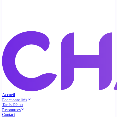
Accueil
Fonctionnalités
Tarifs
Démo
Ressources
Contact