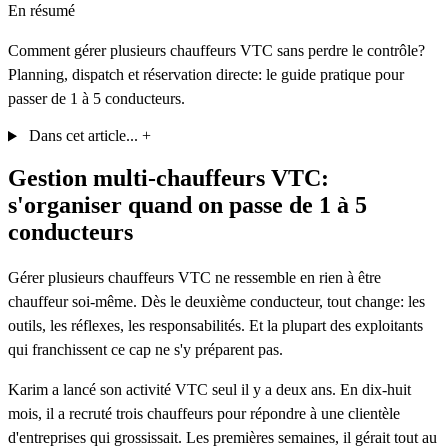
En résumé
Comment gérer plusieurs chauffeurs VTC sans perdre le contrôle?
Planning, dispatch et réservation directe: le guide pratique pour
passer de 1 à 5 conducteurs.
Dans cet article...
+
Gestion multi-chauffeurs VTC:
s'organiser quand on passe de 1 à 5
conducteurs
Gérer plusieurs chauffeurs VTC ne ressemble en rien à être
chauffeur soi-même. Dès le deuxième conducteur, tout change: les
outils, les réflexes, les responsabilités. Et la plupart des exploitants
qui franchissent ce cap ne s'y préparent pas.
Karim a lancé son activité VTC seul il y a deux ans. En dix-huit
mois, il a recruté trois chauffeurs pour répondre à une clientèle
d'entreprises qui grossissait. Les premières semaines, il gérait tout au