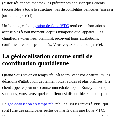
(historisée et documentée), les préférences et historiques clients
(accessibles à toute la structure), les disponibilités véhicules (mises à
jour en temps réel).
Un bon logiciel de
gestion de flotte VTC
rend ces informations
accessibles à tout moment, depuis n'importe quel appareil. Les
chauffeurs voient leur planning, reçoivent leurs attributions,
confirment leurs disponibilités. Vous voyez tout en temps réel.
La géolocalisation comme outil de
coordination quotidienne
Quand vous savez en temps réel où se trouvent vos chauffeurs, les
décisions d'attribution deviennent plus rapides et plus précises. Un
client appelle pour une course immédiate depuis Roissy: en cinq
secondes, vous savez quel chauffeur est disponible et le plus proche.
La
géolocalisation en temps réel
réduit aussi les trajets à vide, qui
sont l'une des principales pertes de marge dans une flotte VTC.