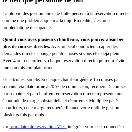
La plupart des gestionnaires de flotte pensent à la réservation directe
comme une problématique marketing. En réalité, c'est une
problématique de capacité.
Quand vous avez plusieurs chauffeurs, vous pouvez absorber
plus de courses directes.
Avec un seul conducteur, capter des
demandes directes change peu de choses si vous êtes déjà plein.
Avec 4 ou 5 chauffeurs, chaque réservation directe qui rentre évite
une commission plateforme.
Le calcul est simple. Si chaque chauffeur génère 15 courses par
semaine via plateforme à 20 % de commission, récupérer 5 courses
par semaine et par chauffeur en réservation directe représente une
économie de marge substantielle et récurrente. Multipliée par 5
chauffeurs, cette marge récupérée finance votre outil de gestion
plusieurs fois par mois.
Un
formulaire de réservation VTC
intégré à votre site, connecté à