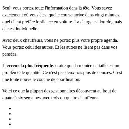
Seul, vous portez toute l'information dans la tête. Vous savez
exactement où vous êtes, quelle course arrive dans vingt minutes,
quel client préfère le silence en voiture. La charge est lourde, mais
elle est individuelle.
Avec deux chauffeurs, vous ne portez plus votre propre agenda.
Vous portez celui des autres. Et les autres ne lisent pas dans vos
pensées.
L'erreur la plus fréquente
: croire que la montée en taille est un
problème de quantité. Ce n'est pas deux fois plus de courses. C'est
une toute nouvelle couche de coordination.
Voici ce que la plupart des gestionnaires découvrent au bout de
quatre à six semaines avec trois ou quatre chauffeurs: