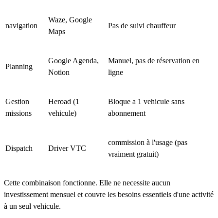
Waze, Google
navigation
Pas de suivi chauffeur
Maps
Google Agenda,
Manuel, pas de réservation en
Planning
Notion
ligne
Gestion
Heroad (1
Bloque a 1 vehicule sans
missions
vehicule)
abonnement
commission à l'usage (pas
Dispatch
Driver VTC
vraiment gratuit)
Cette combinaison fonctionne. Elle ne necessite aucun
investissement mensuel et couvre les besoins essentiels d'une activité
à un seul vehicule.