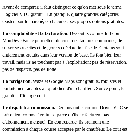
Avant de comparer, il faut distinguer ce qu'on met sous le terme
"logiciel VTC gratuit". En pratique, quatre grandes catégories
existent sur le marché, et chacune a ses propres options gratuites.
La comptabilité et la facturation.
Des outils comme Indy ou
MonDevisFacile permettent de créer des factures conformes, de
suivre ses recettes et de gérer sa déclaration fiscale. Certains sont
entierement gratuits dans leur version de base. Ils font bien leur
travail, mais ils ne touchent pas à l'exploitation: pas de réservation,
pas de dispatch, pas de flotte.
La navigation.
Waze et Google Maps sont gratuits, robustes et
parfaitement adaptes au quotidien d'un chauffeur. Sur ce point, le
gratuit suffit largement.
Le dispatch a commission.
Certains outils comme Driver VTC se
présentent comme "gratuits" parce qu'ils ne facturent pas
d'abonnement mensuel. En contrepartie, ils prennent une
commission à chaque course acceptee par le chauffeur. Le cout est