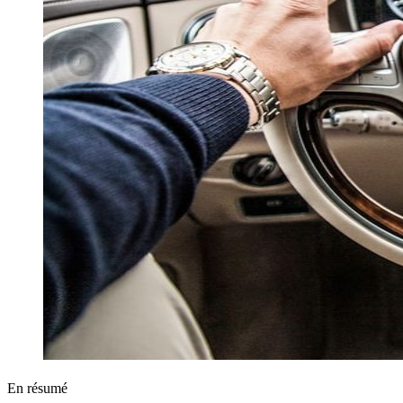
En résumé