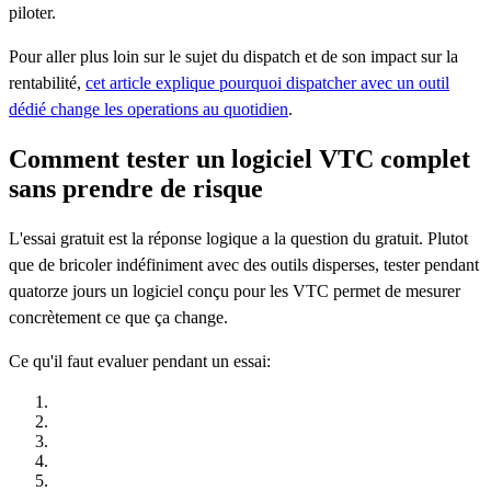
piloter.
Pour aller plus loin sur le sujet du dispatch et de son impact sur la
rentabilité,
cet article explique pourquoi dispatcher avec un outil
dédié change les operations au quotidien
.
Comment tester un logiciel VTC complet
sans prendre de risque
L'essai gratuit est la réponse logique a la question du gratuit. Plutot
que de bricoler indéfiniment avec des outils disperses, tester pendant
quatorze jours un logiciel conçu pour les VTC permet de mesurer
concrètement ce que ça change.
Ce qu'il faut evaluer pendant un essai: