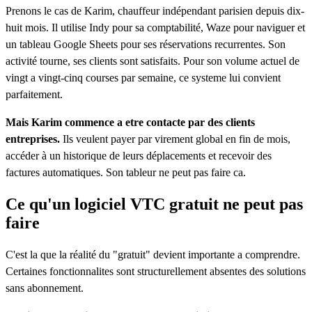
Prenons le cas de Karim, chauffeur indépendant parisien depuis dix-
huit mois. Il utilise Indy pour sa comptabilité, Waze pour naviguer et
un tableau Google Sheets pour ses réservations recurrentes. Son
activité tourne, ses clients sont satisfaits. Pour son volume actuel de
vingt a vingt-cinq courses par semaine, ce systeme lui convient
parfaitement.
Mais Karim commence a etre contacte par des clients
entreprises.
Ils veulent payer par virement global en fin de mois,
accéder à un historique de leurs déplacements et recevoir des
factures automatiques. Son tableur ne peut pas faire ca.
Ce qu'un logiciel VTC gratuit ne peut pas
faire
C'est la que la réalité du "gratuit" devient importante a comprendre.
Certaines fonctionnalites sont structurellement absentes des solutions
sans abonnement.