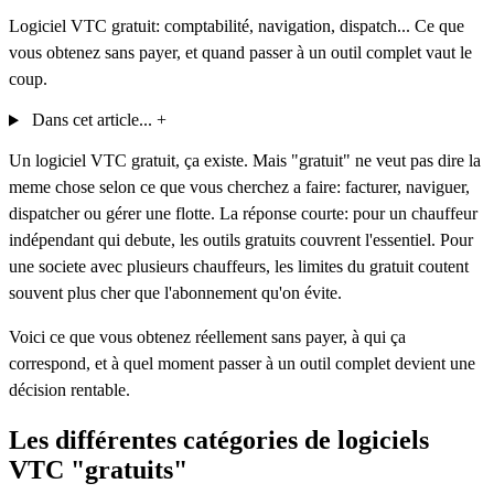
Logiciel VTC gratuit: comptabilité, navigation, dispatch... Ce que
vous obtenez sans payer, et quand passer à un outil complet vaut le
coup.
Dans cet article...
+
Un logiciel VTC gratuit, ça existe. Mais "gratuit" ne veut pas dire la
meme chose selon ce que vous cherchez a faire: facturer, naviguer,
dispatcher ou gérer une flotte. La réponse courte: pour un chauffeur
indépendant qui debute, les outils gratuits couvrent l'essentiel. Pour
une societe avec plusieurs chauffeurs, les limites du gratuit coutent
souvent plus cher que l'abonnement qu'on évite.
Voici ce que vous obtenez réellement sans payer, à qui ça
correspond, et à quel moment passer à un outil complet devient une
décision rentable.
Les différentes catégories de logiciels
VTC "gratuits"