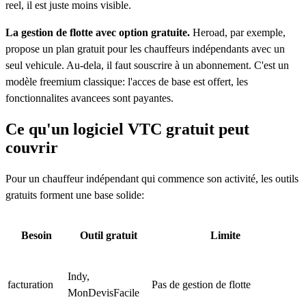
reel, il est juste moins visible.
La gestion de flotte avec option gratuite.
Heroad, par exemple,
propose un plan gratuit pour les chauffeurs indépendants avec un
seul vehicule. Au-dela, il faut souscrire à un abonnement. C'est un
modèle freemium classique: l'acces de base est offert, les
fonctionnalites avancees sont payantes.
Ce qu'un logiciel VTC gratuit peut
couvrir
Pour un chauffeur indépendant qui commence son activité, les outils
gratuits forment une base solide:
Besoin
Outil gratuit
Limite
Indy,
facturation
Pas de gestion de flotte
MonDevisFacile