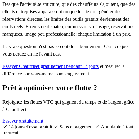
Des que l'activité se structure, que des chauffeurs s'ajoutent, que des
clients entreprises apparaissent ou que le site doit générer des
réservations directes, les limites des outils gratuits deviennent des
couts reels. Erreurs de dispatch, commissions à l'usage, réservations
manquees, image peu professionnelle: chaque limitation à un prix.
La vraie question n'est pas le cout de l'abonnement. C'est ce que
vous perdez en ne l'ayant pas.
Essayer Chauffleet gratuitement pendant 14 jours
et mesurer la
différence par vous-meme, sans engagement.
Prêt à optimiser
votre flotte ?
Rejoignez les flottes VTC qui gagnent du temps et de l'argent grâce
à Chauffleet.
Essayer gratuitement
14 jours d'essai gratuit
Sans engagement
Annulable à tout
moment