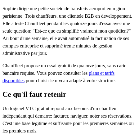
Sophie dirige une petite societe de transferts aeroport en region
parisienne. Trois chauffeurs, une clientele B2B en developpement.
Elle a teste Chauffleet pendant les quatorze jours d'essai avec une
seule question: "Est-ce que ca simplifié vraiment mon quotidien?"
Au bout d'une semaine, elle avait automatisé la facturation de ses
comptes entreprise et supprimé trente minutes de gestion
administrative par jour.
Chauffleet propose un essai gratuit de quatorze jours, sans carte
bancaire requise. Vous pouvez consulter les
plans et tarifs
disponibles
pour choisir le niveau adapte à votre structure.
Ce qu'il faut retenir
Un logiciel VTC gratuit repond aux besoins d'un chauffeur
indépendant qui demarre: facturer, naviguer, noter ses réservations.
C'est une base legitime et suffisante pour les premieres semaines ou
les premiers mois.