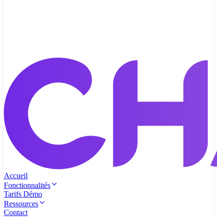
Accueil
Fonctionnalités
Tarifs
Démo
Ressources
Contact