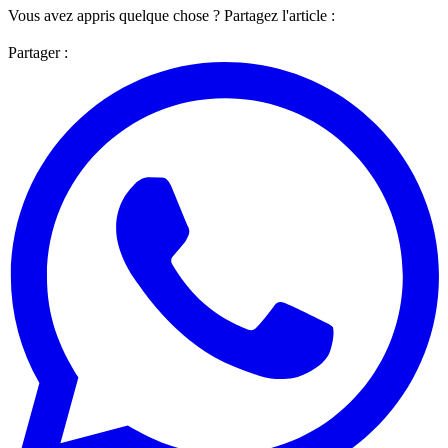
Vous avez appris quelque chose ? Partagez l'article :
Partager :