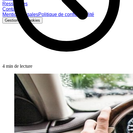
Ressources
Contact
Mentions légales
Politique de confidentialité
Gestion des cookies
4 min de lecture